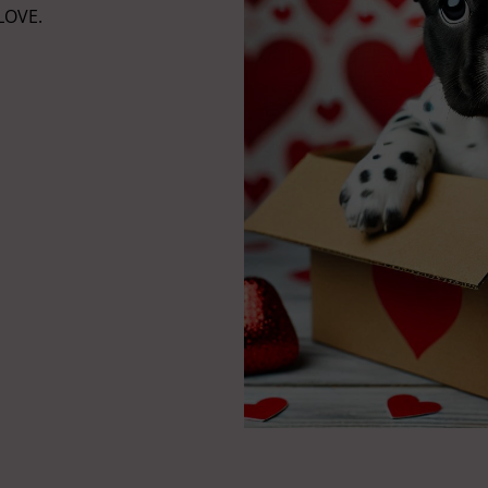
LOVE.