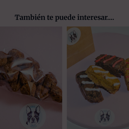
También te puede interesar....