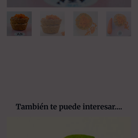
También te puede interesar....