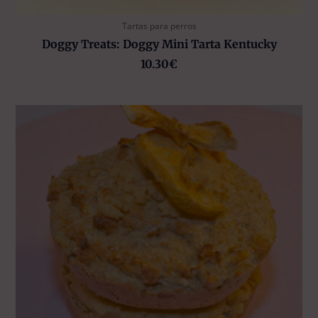
Tartas para perros
Doggy Treats: Doggy Mini Tarta Kentucky
10.30
€