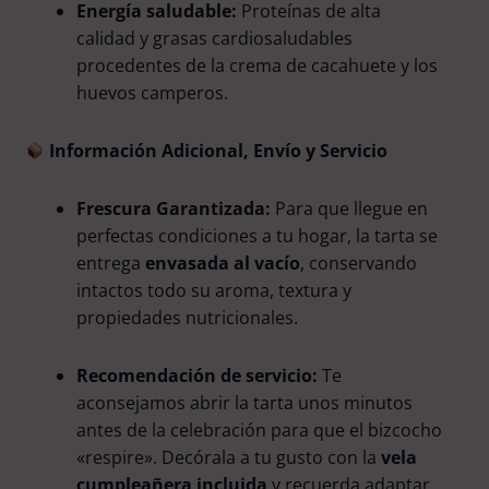
Energía saludable:
Proteínas de alta
calidad y grasas cardiosaludables
procedentes de la crema de cacahuete y los
huevos camperos.
Información Adicional, Envío y Servicio
Frescura Garantizada:
Para que llegue en
perfectas condiciones a tu hogar, la tarta se
entrega
envasada al vacío
, conservando
intactos todo su aroma, textura y
propiedades nutricionales.
Recomendación de servicio:
Te
aconsejamos abrir la tarta unos minutos
antes de la celebración para que el bizcocho
«respire». Decórala a tu gusto con la
vela
cumpleañera incluida
y recuerda adaptar