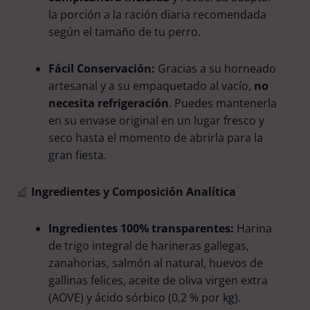
la porción a la ración diaria recomendada
según el tamaño de tu perro.
Fácil Conservación:
Gracias a su horneado
artesanal y a su empaquetado al vacío,
no
necesita refrigeración
. Puedes mantenerla
en su envase original en un lugar fresco y
seco hasta el momento de abrirla para la
gran fiesta.
Ingredientes y Composición Analítica
Ingredientes 100% transparentes:
Harina
de trigo integral de harineras gallegas,
zanahorias, salmón al natural, huevos de
gallinas felices, aceite de oliva virgen extra
(AOVE) y ácido sórbico (0,2 % por kg).