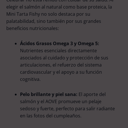
elegir el salmón al natural como base proteica, la
Mini Tarta Fishy no solo destaca por su
palatabilidad, sino también por sus grandes
beneficios nutricionales:
Ácidos Grasos Omega 3 y Omega 5:
Nutrientes esenciales directamente
asociados al cuidado y protección de sus
articulaciones, el refuerzo del sistema
cardiovascular y el apoyo a su función
cognitiva.
Pelo brillante y piel sana:
El aporte del
salmón y el AOVE promueve un pelaje
sedoso y fuerte, perfecto para salir radiante
en las fotos del cumpleaños.