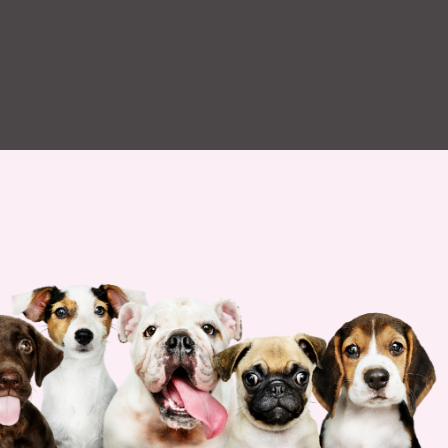
DE INTERÉS
Aviso legal
Guía de compras