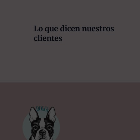
Lo que dicen nuestros
clientes