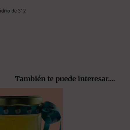
idrio de 312
También te puede interesar....