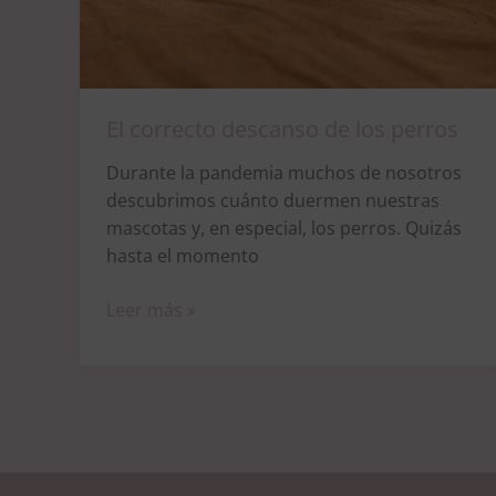
El correcto descanso de los perros
Durante la pandemia muchos de nosotros
descubrimos cuánto duermen nuestras
mascotas y, en especial, los perros. Quizás
hasta el momento
Leer más »