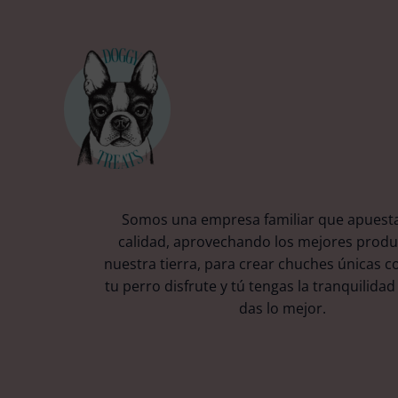
Somos una empresa familiar que apuesta
calidad, aprovechando los mejores produ
nuestra tierra, para crear chuches únicas c
tu perro disfrute y tú tengas la tranquilidad
das lo mejor.