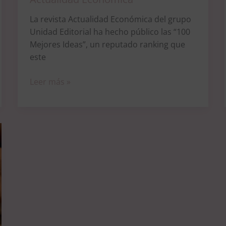
La revista Actualidad Económica del grupo
Unidad Editorial ha hecho público las “100
Mejores Ideas”, un reputado ranking que
este
Leer más »