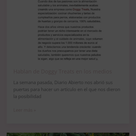
Hablan de Doggy Treats en los medios
La semana pasada, Diario Abierto nos abrió sus
puertas para hacer un artículo en el que nos dieron
la posibilidad
Leer más »
Productos