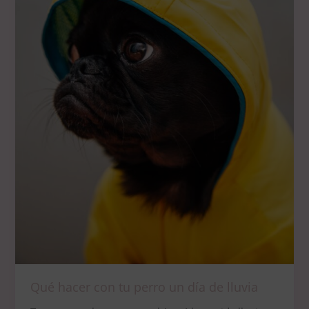
Qué hacer con tu perro un día de lluvia