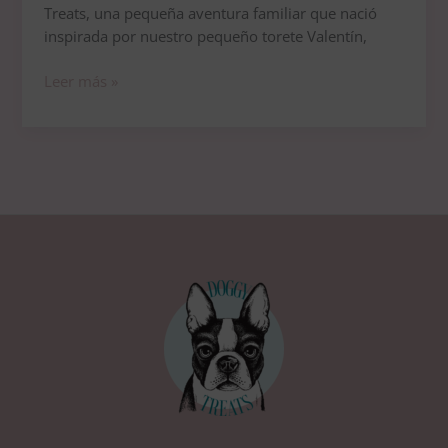
Treats, una pequeña aventura familiar que nació
inspirada por nuestro pequeño torete Valentín,
Leer más »